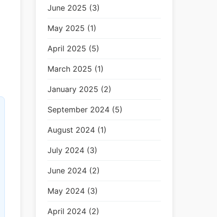
i
June 2025 (3)
May 2025 (1)
April 2025 (5)
March 2025 (1)
January 2025 (2)
September 2024 (5)
August 2024 (1)
July 2024 (3)
June 2024 (2)
May 2024 (3)
April 2024 (2)