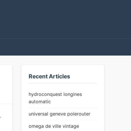
Recent Articles
hydroconquest longines
automatic
universal geneve polerouter
›
omega de ville vintage