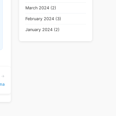
March 2024 (2)
February 2024 (3)
January 2024 (2)
e →
nna