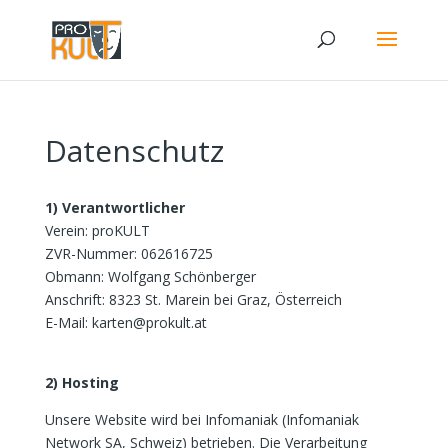
Datenschutz
1) Verantwortlicher
Verein: proKULT
ZVR-Nummer: 062616725
Obmann: Wolfgang Schönberger
Anschrift: 8323 St. Marein bei Graz, Österreich
E-Mail: karten@prokult.at
2) Hosting
Unsere Website wird bei Infomaniak (Infomaniak
Network SA, Schweiz) betrieben. Die Verarbeitung