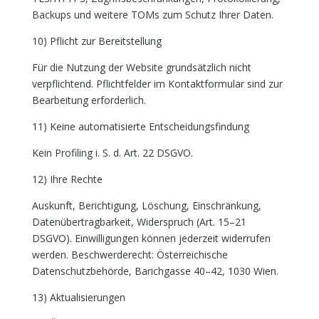
Backups und weitere TOMs zum Schutz Ihrer Daten.
10) Pflicht zur Bereitstellung
Für die Nutzung der Website grundsätzlich nicht
verpflichtend. Pflichtfelder im Kontaktformular sind zur
Bearbeitung erforderlich.
11) Keine automatisierte Entscheidungsfindung
Kein Profiling i. S. d. Art. 22 DSGVO.
12) Ihre Rechte
Auskunft, Berichtigung, Löschung, Einschränkung,
Datenübertragbarkeit, Widerspruch (Art. 15–21
DSGVO). Einwilligungen können jederzeit widerrufen
werden. Beschwerderecht: Österreichische
Datenschutzbehörde, Barichgasse 40–42, 1030 Wien.
13) Aktualisierungen