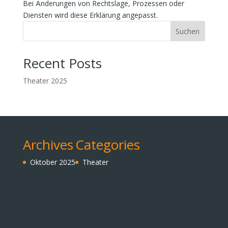
Bei Änderungen von Rechtslage, Prozessen oder
Diensten wird diese Erklärung angepasst.
Suchen
Recent Posts
Theater 2025
Archives
Categories
Oktober 2025
Theater